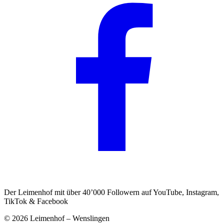
Der Leimenhof mit über 40’000 Followern auf YouTube, Instagram,
TikTok & Facebook
©
2026
Leimenhof – Wenslingen