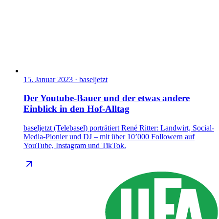
15. Januar 2023
·
baseljetzt
Der Youtube-Bauer und der etwas andere
Einblick in den Hof-Alltag
baseljetzt (Telebasel) porträtiert René Ritter: Landwirt, Social-
Media-Pionier und DJ – mit über 10’000 Followern auf
YouTube, Instagram und TikTok.