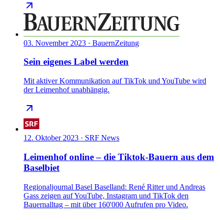
03. November 2023
·
BauernZeitung
Sein eigenes Label werden
Mit aktiver Kommunikation auf TikTok und YouTube wird
der Leimenhof unabhängig.
12. Oktober 2023
·
SRF News
Leimenhof online – die Tiktok-Bauern aus dem
Baselbiet
Regionaljournal Basel Baselland: René Ritter und Andreas
Gass zeigen auf YouTube, Instagram und TikTok den
Bauernalltag – mit über 160'000 Aufrufen pro Video.