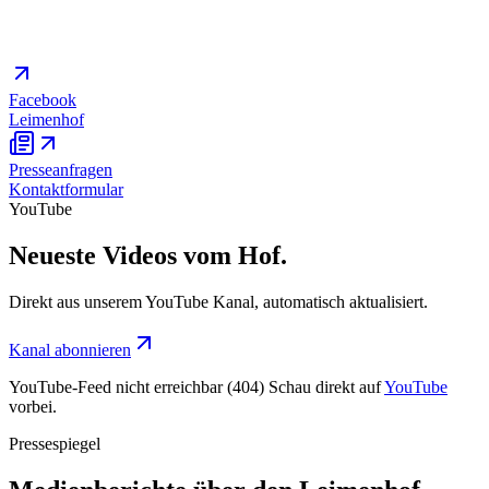
Facebook
Leimenhof
Presseanfragen
Kontaktformular
YouTube
Neueste Videos vom Hof.
Direkt aus unserem YouTube Kanal, automatisch aktualisiert.
Kanal abonnieren
YouTube-Feed nicht erreichbar (404)
Schau direkt auf
YouTube
vorbei.
Pressespiegel