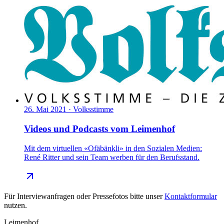
26. Mai 2021
·
Volksstimme
Videos und Podcasts vom Leimenhof
Mit dem virtuellen «Ofäbänkli» in den Sozialen Medien:
René Ritter und sein Team werben für den Berufsstand.
Für Interviewanfragen oder Pressefotos bitte unser
Kontaktformular
nutzen.
Leimenhof