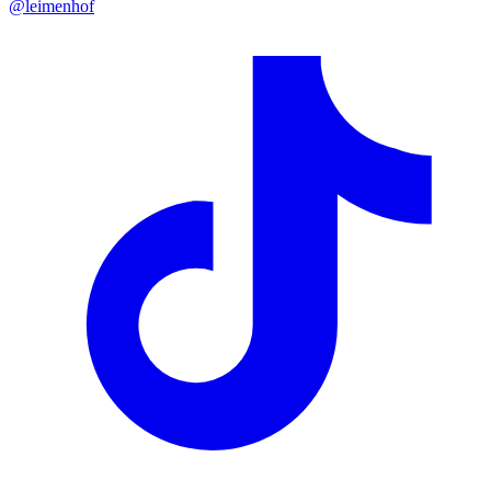
@leimenhof