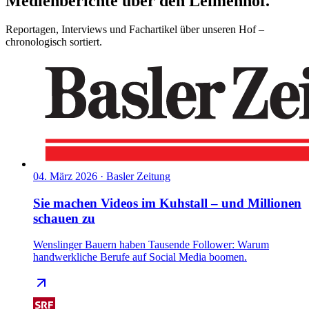
Medienberichte über den Leimenhof.
Reportagen, Interviews und Fachartikel über unseren Hof –
chronologisch sortiert.
04. März 2026
·
Basler Zeitung
Sie machen Videos im Kuhstall – und Millionen
schauen zu
Wenslinger Bauern haben Tausende Follower: Warum
handwerkliche Berufe auf Social Media boomen.