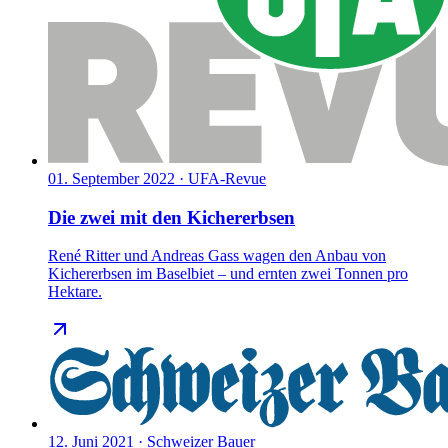
01. September 2022
·
UFA-Revue
Die zwei mit den Kichererbsen
René Ritter und Andreas Gass wagen den Anbau von
Kichererbsen im Baselbiet – und ernten zwei Tonnen pro
Hektare.
12. Juni 2021
·
Schweizer Bauer