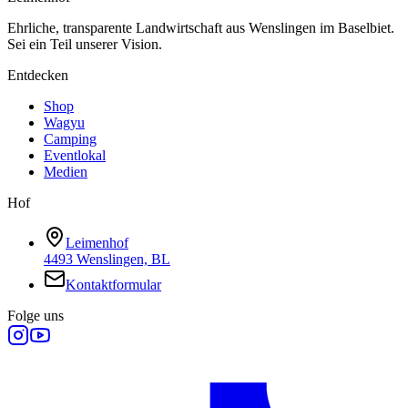
Ehrliche, transparente Landwirtschaft aus Wenslingen im Baselbiet.
Sei ein Teil unserer Vision.
Entdecken
Shop
Wagyu
Camping
Eventlokal
Medien
Hof
Leimenhof
4493 Wenslingen, BL
Kontaktformular
Folge uns